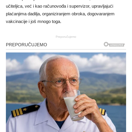
učiteljica, već i kao računovođa i supervizor, upravljajući
plaćanjima dadilja, organiziranjem obroka, dogovaranjem
vakcinacije i još mnogo toga.
Preporučujemo