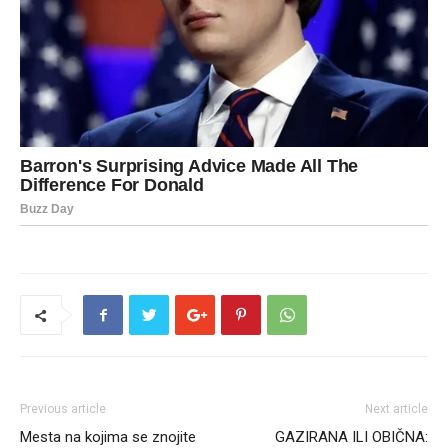
Previous article
Next article
Mesta na kojima se znojite
GAZIRANA ILI OBIČNA: