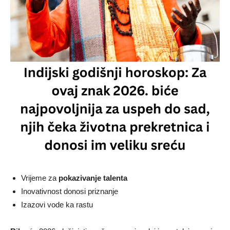
Vrijeme za
pokazivanje talenta
Inovativnost donosi priznanje
Izazovi vode ka rastu