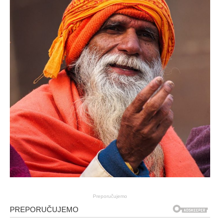
Preporučujemo