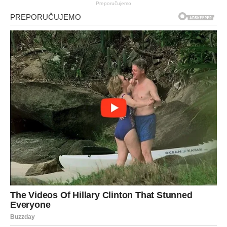
Preporučujemo