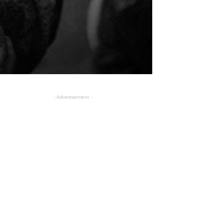
- Advertisement -