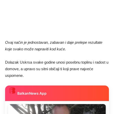
Ovaj način je jednostavan, zabavan i daje prelepe rezultate
koje svako može napraviti kod kuće.
Dolazak Uskrsa svake godine unosi posebnu toplinu i radost u
domove, a upravo su sitni običaji ti koji prave najveće
uspomene.
BalkanNews App