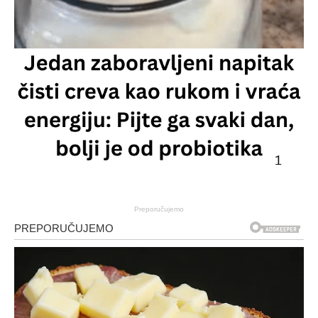
Preporučujemo