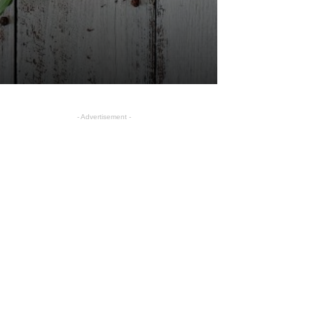
- Advertisement -