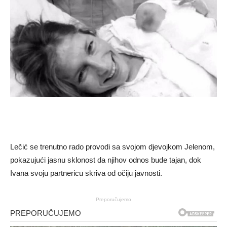
Lečić se trenutno rado provodi sa svojom djevojkom Jelenom,
pokazujući jasnu sklonost da njihov odnos bude tajan, dok
Ivana svoju partnericu skriva od očiju javnosti.
Preporučujemo