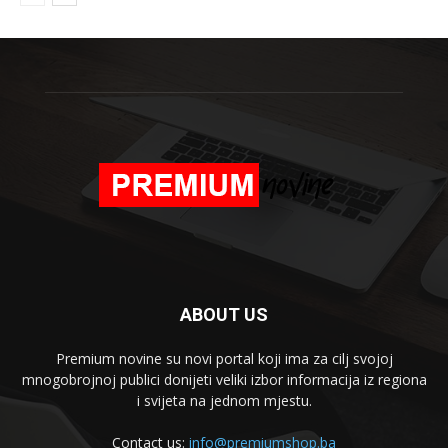
ABOUT US
Premium novine su novi portal koji ima za cilj svojoj
mnogobrojnoj publici donijeti veliki izbor informacija iz regiona
i svijeta na jednom mjestu.
Contact us:
info@premiumshop.ba