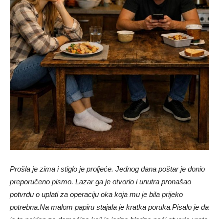
Prošla je zima i stiglo je proljeće. Jednog dana poštar je donio
preporučeno pismo. Lazar ga je otvorio i unutra pronašao
potvrdu o uplati za operaciju oka koja mu je bila prijeko
potrebna.
Na malom papiru stajala je kratka poruka.
Pisalo je da