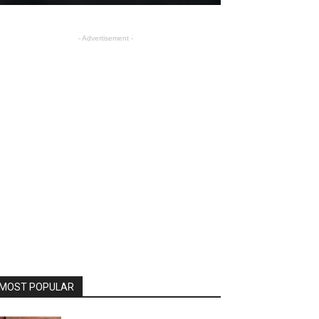
- Advertisement -
MOST POPULAR