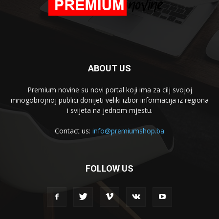
ABOUT US
Premium novine su novi portal koji ima za cilj svojoj
mnogobrojnoj publici donijeti veliki izbor informacija iz regiona
i svijeta na jednom mjestu.
Contact us:
info@premiumshop.ba
FOLLOW US