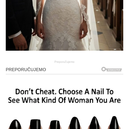
Preporučujemo