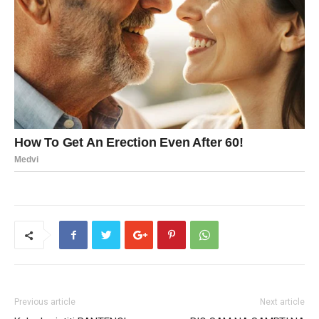
Previous article
Next article