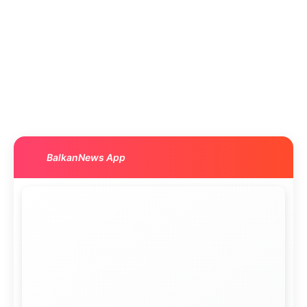
BalkanNews App