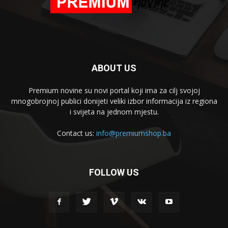
ABOUT US
Premium novine su novi portal koji ima za cilj svojoj
mnogobrojnoj publici donijeti veliki izbor informacija iz regiona
i svijeta na jednom mjestu.
Contact us:
info@premiumshop.ba
FOLLOW US