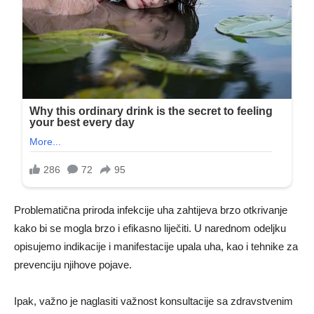
Problematična priroda infekcije uha zahtijeva brzo otkrivanje
kako bi se mogla brzo i efikasno liječiti. U narednom odeljku
opisujemo indikacije i manifestacije upala uha, kao i tehnike za
prevenciju njihove pojave.
Ipak, važno je naglasiti važnost konsultacije sa zdravstvenim