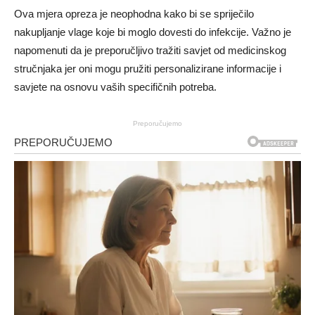
Ova mjera opreza je neophodna kako bi se spriječilo
nakupljanje vlage koje bi moglo dovesti do infekcije. Važno je
napomenuti da je preporučljivo tražiti savjet od medicinskog
stručnjaka jer oni mogu pružiti personalizirane informacije i
savjete na osnovu vaših specifičnih potreba.
Preporučujemo