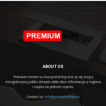
ABOUT US
Premium novine su novi portal koji ima za cilj svojoj
mnogobrojnoj publici donijeti veliki izbor informacija iz regiona
i svijeta na jednom mjestu.
Contact us:
info@premiumshop.ba