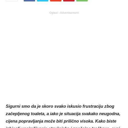
Oglasi - Advertisement
Sigurni smo da je skoro svako iskusio frustraciju zbog
začepljenog toaleta, a iako je situacija svakako neugodna,
cijena popravljanja može biti prilično visoka. Kako biste