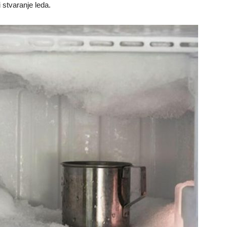
 stvaranje leda.