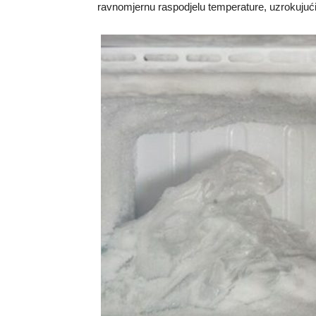
ravnomjernu raspodjelu temperature, uzrokujući