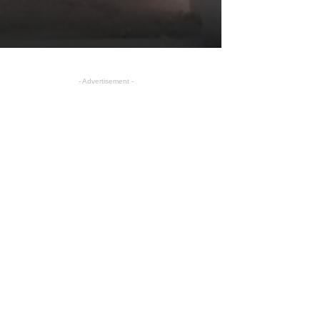
- Advertisement -