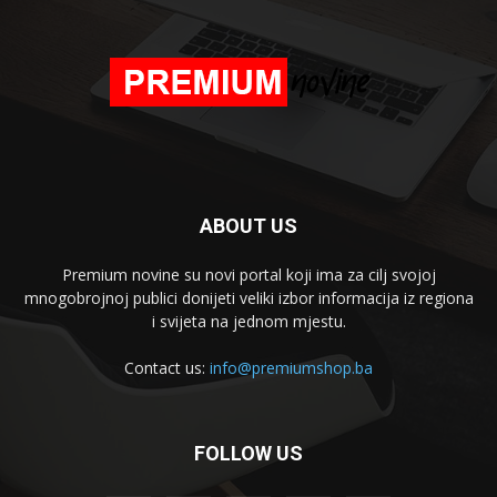
ABOUT US
Premium novine su novi portal koji ima za cilj svojoj
mnogobrojnoj publici donijeti veliki izbor informacija iz regiona
i svijeta na jednom mjestu.
Contact us:
info@premiumshop.ba
FOLLOW US