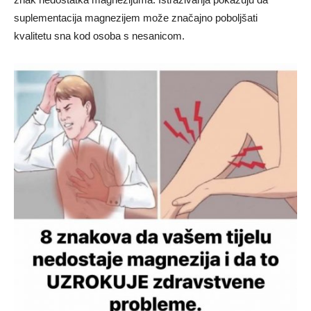
suplementacija magnezijem može značajno poboljšati
kvalitetu sna kod osoba s nesanicom.