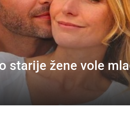
o starije žene vole ml