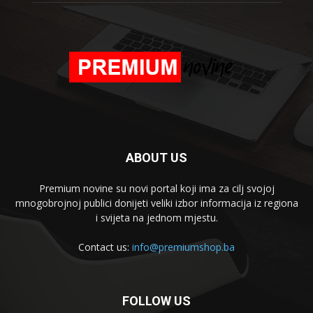
ABOUT US
Premium novine su novi portal koji ima za cilj svojoj
mnogobrojnoj publici donijeti veliki izbor informacija iz regiona
i svijeta na jednom mjestu.
Contact us:
info@premiumshop.ba
FOLLOW US