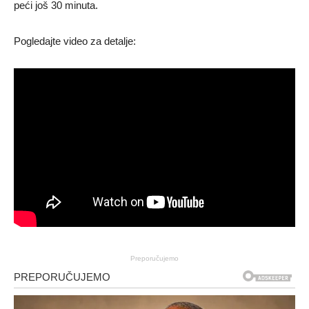
peći još 30 minuta.
Pogledajte video za detalje:
Preporučujemo