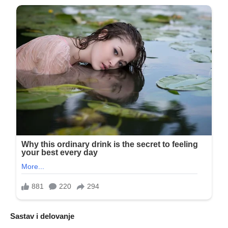
Sastav i delovanje