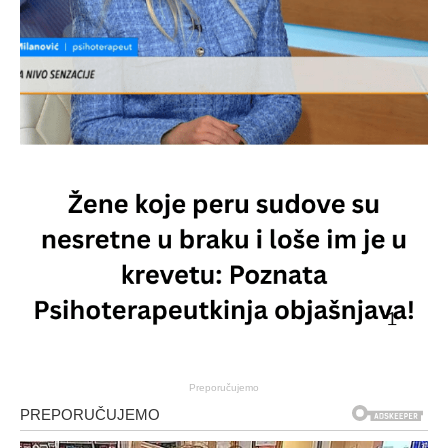
Preporučujemo