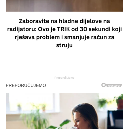
Preporučujemo