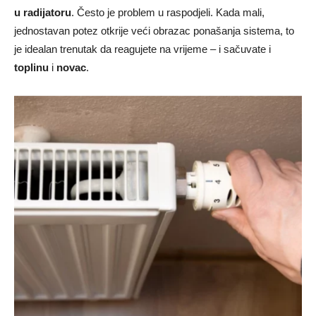
u radijatoru
. Često je problem u raspodjeli. Kada mali,
jednostavan potez otkrije veći obrazac ponašanja sistema, to
je idealan trenutak da reagujete na vrijeme – i sačuvate i
toplinu
i
novac
.