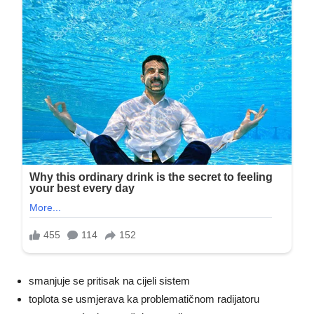
smanjuje se pritisak na cijeli sistem
toplota se usmjerava ka problematičnom radijatoru