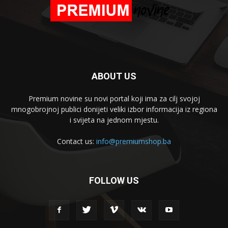
ABOUT US
Premium novine su novi portal koji ima za cilj svojoj
mnogobrojnoj publici donijeti veliki izbor informacija iz regiona
i svijeta na jednom mjestu.
Contact us:
info@premiumshop.ba
FOLLOW US