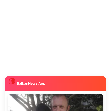
BalkanNews App