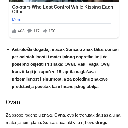
Astrološki događaj, ulazak Sunca u znak Bika, donosi
period stabilnosti i materijalnog napretka koji će
posebno osjetiti tri znaka: Ovan, Rak i Vaga. Ovaj
tranzit koji je započeo 19. aprila naglašava
prizemljenost i sigurnost, a za pojedine znakove
predstavlja početak faze finansijskog obilja.
Ovan
Za osobe rođene u znaku
Ovna
, ovo je trenutak da zasjaju na
materijalnom planu. Sunce sada aktivira njihovu
drugu