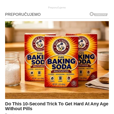
Preporučujemo