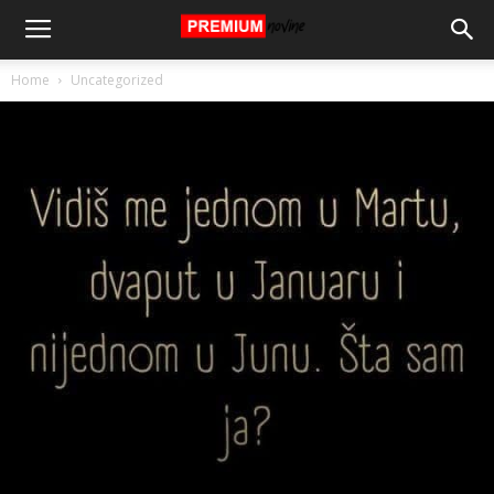
Home
Uncategorized