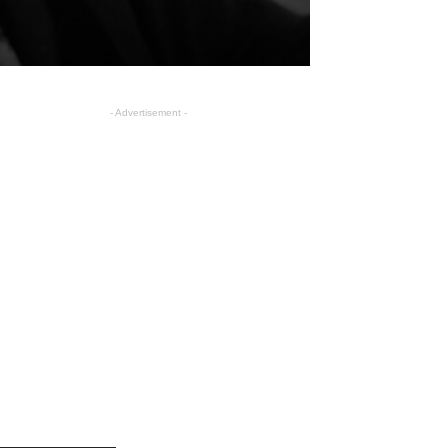
- Advertisement -