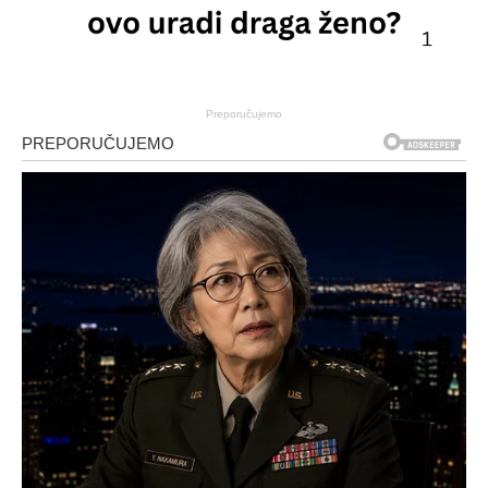
Preporučujemo