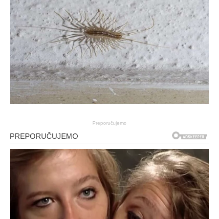
Preporučujemo