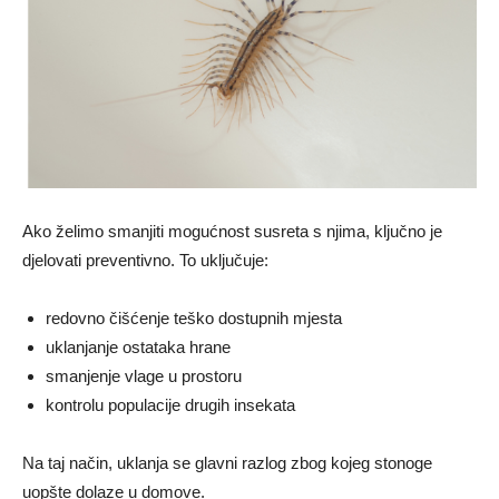
Ako želimo smanjiti mogućnost susreta s njima, ključno je
djelovati preventivno. To uključuje:
redovno čišćenje teško dostupnih mjesta
uklanjanje ostataka hrane
smanjenje vlage u prostoru
kontrolu populacije drugih insekata
Na taj način, uklanja se glavni razlog zbog kojeg stonoge
uopšte dolaze u domove.