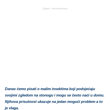
Oglasi - Advertisement
Danas ćemo pisati o malim insektima koji podsjećaju
svojimi zgledom na stonogu i mogu se često naći u domu.
Njihova prisutnost ukazuje na jedan mogući problem a to
je vlaga.