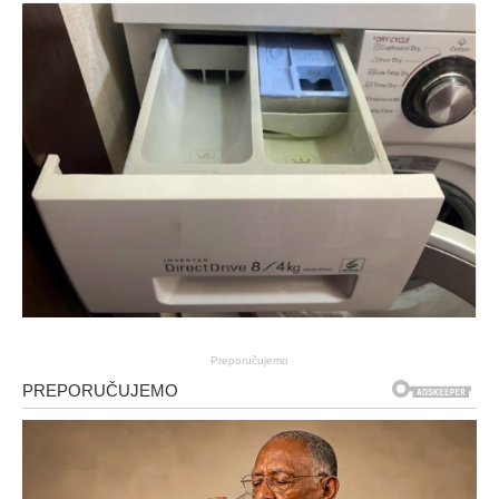
Preporučujemo