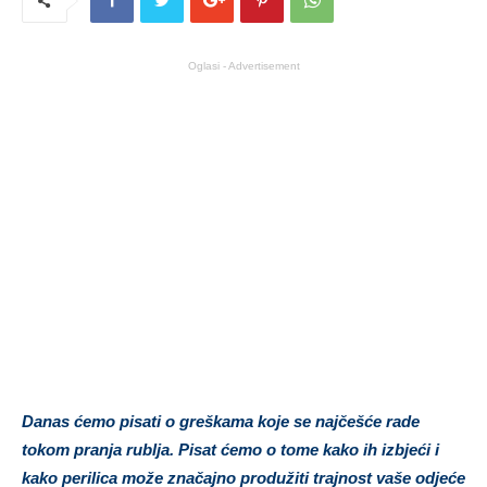
Oglasi - Advertisement
Danas ćemo pisati o greškama koje se najčešće rade
tokom pranja rublja. Pisat ćemo o tome kako ih izbjeći i
kako perilica može značajno produžiti trajnost vaše odjeće