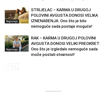
STRIJELAC – KARMA U DRUGOJ
POLOVINI AVGUSTA DONOSI VELIKA
IZNENAĐENJA: Ono što je bilo
Najnovije
nemoguće sada postaje moguće!
RAK – KARMA U DRUGOJ POLOVINI
AVGUSTA DONOSI VELIKI PREOKRET:
Ono što je izgledalo nemoguće sada
Najnovije
može postati stvarnost!
- Advertisement -