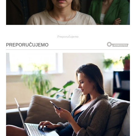
Preporučujemo