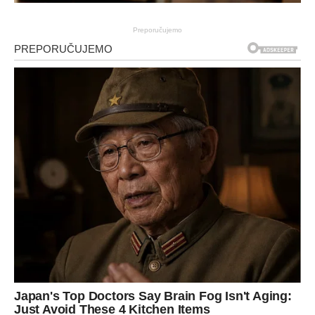
Preporučujemo