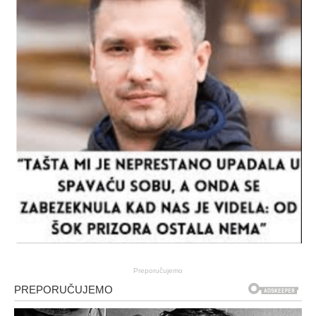
Preporučujemo