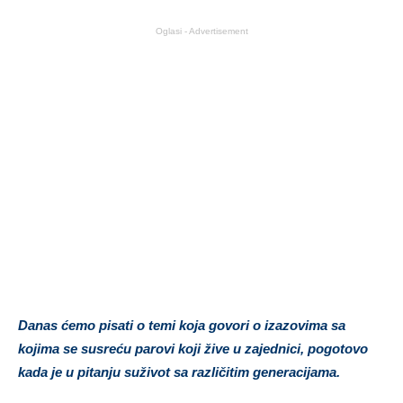
Oglasi - Advertisement
Danas ćemo pisati o temi koja govori o izazovima sa
kojima se susreću parovi koji žive u zajednici, pogotovo
kada je u pitanju suživot sa različitim generacijama.