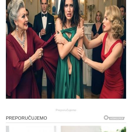
Preporučujemo