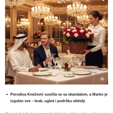
Porodica Knežević suočila se sa skandalom, a Marko je
izgubio sve – brak, ugled i podršku obitelji.