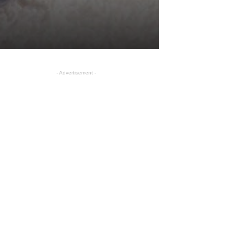
- Advertisement -