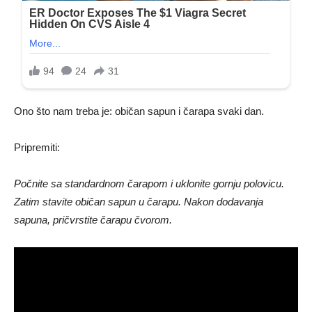
Ono što nam treba je: običan sapun i čarapa svaki dan.
Pripremiti:
Počnite sa standardnom čarapom i uklonite gornju polovicu.
Zatim stavite običan sapun u čarapu. Nakon dodavanja
sapuna, pričvrstite čarapu čvorom.