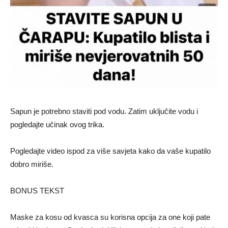
Sapun je potrebno staviti pod vodu. Zatim uključite vodu i
pogledajte učinak ovog trika.
Pogledajte video ispod za više savjeta kako da vaše kupatilo
dobro miriše.
BONUS TEKST
Maske za kosu od kvasca su korisna opcija za one koji pate