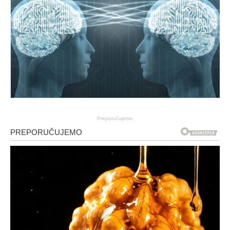
Preporučujemo