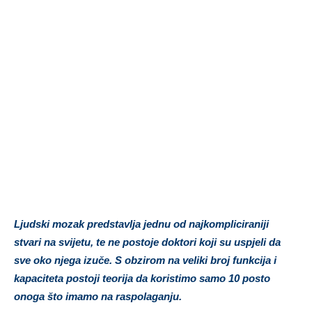
Ljudski mozak predstavlja jednu od najkompliciraniji
stvari na svijetu, te ne postoje doktori koji su uspjeli da
sve oko njega izuče. S obzirom na veliki broj funkcija i
kapaciteta postoji teorija da koristimo samo 10 posto
onoga što imamo na raspolaganju.