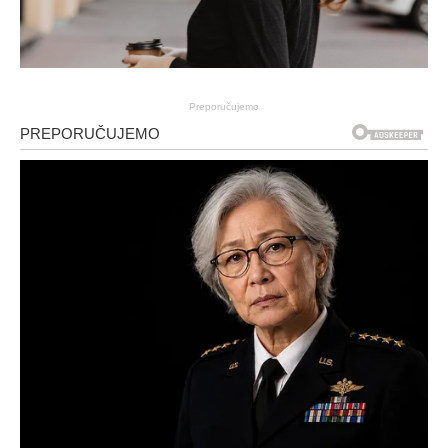
Preporučujemo