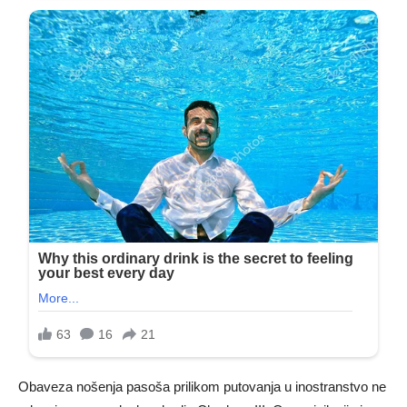
Obaveza nošenja pasoša prilikom putovanja u inostranstvo ne