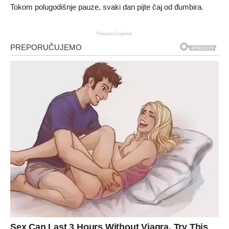
Tokom polugodišnje pauze, svaki dan pijte čaj od đumbira.
Preporučujemo