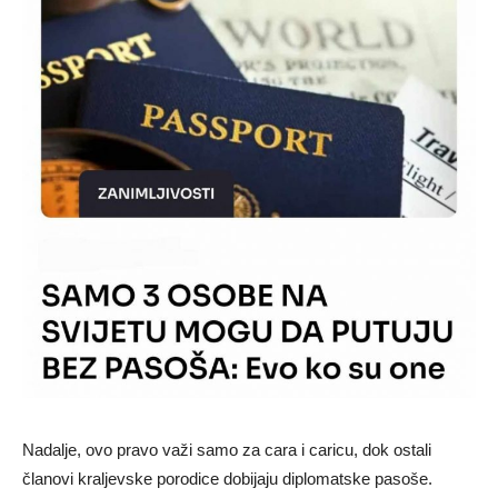
Nadalje, ovo pravo važi samo za cara i caricu, dok ostali
članovi kraljevske porodice dobijaju diplomatske pasoše.