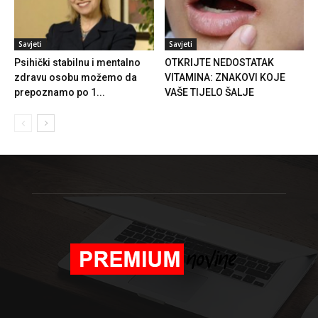
Savjeti
Savjeti
Psihički stabilnu i mentalno
OTKRIJTE NEDOSTATAK
zdravu osobu možemo da
VITAMINA: ZNAKOVI KOJE
prepoznamo po 1...
VAŠE TIJELO ŠALJE