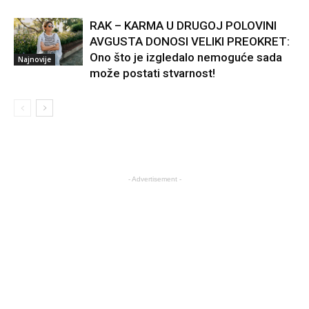
RAK – KARMA U DRUGOJ POLOVINI
AVGUSTA DONOSI VELIKI PREOKRET:
Ono što je izgledalo nemoguće sada
Najnovije
može postati stvarnost!
- Advertisement -