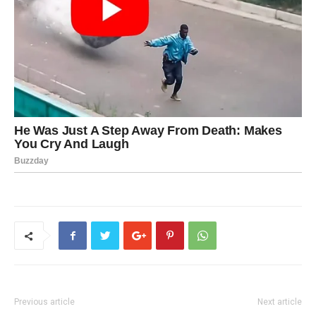
Previous article
Next article