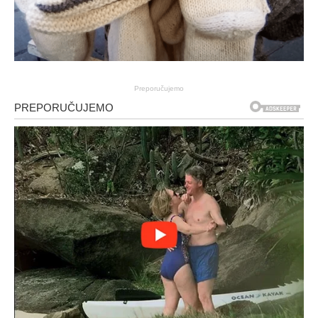
Preporučujemo