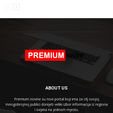
ABOUT US
Premium novine su novi portal koji ima za cilj svojoj
mnogobrojnoj publici donijeti veliki izbor informacija iz regiona
i svijeta na jednom mjestu.