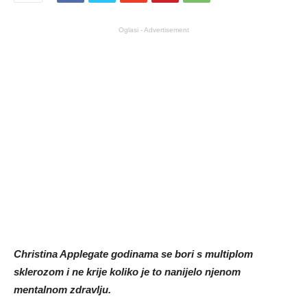
Oglasi - Advertisement
Christina Applegate godinama se bori s multiplom
sklerozom i ne krije koliko je to nanijelo njenom
mentalnom zdravlju.