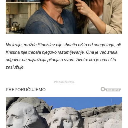
Na kraju, možda Stanislav nije shvatio ništa od svega toga, ali
Kristina nije trebala njegovo razumijevanje. Ona je već znala
odgovor na najvažnija pitanja u svom životu: tko je ona i što
zaslužuje
Preporučujemo