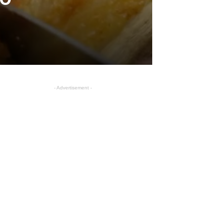
- Advertisement -