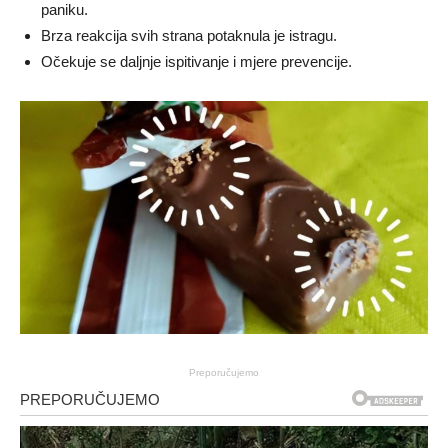
paniku.
Brza reakcija svih strana potaknula je istragu.
Očekuje se daljnje ispitivanje i mjere prevencije.
Preporučujemo