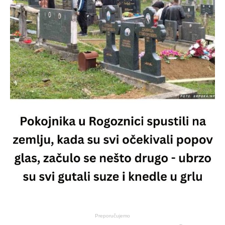
Preporučujemo