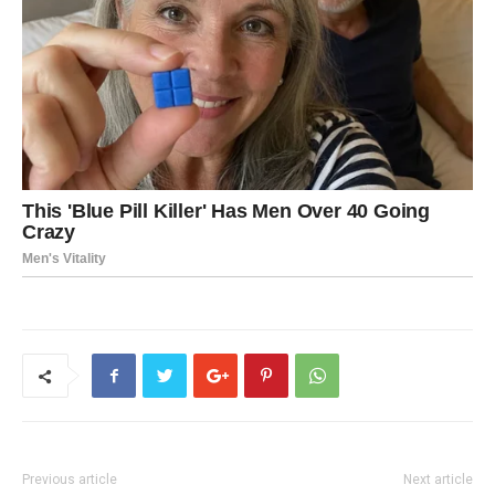
Previous article
Next article