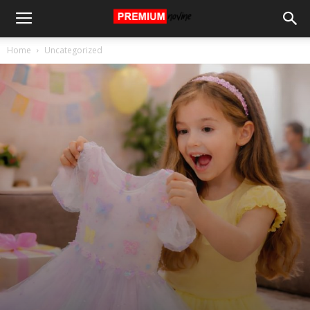
Home
Uncategorized