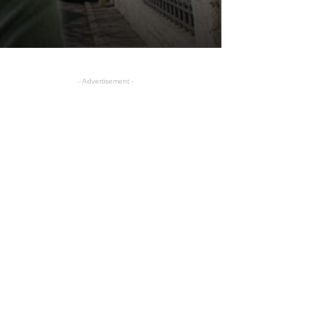
- Advertisement -