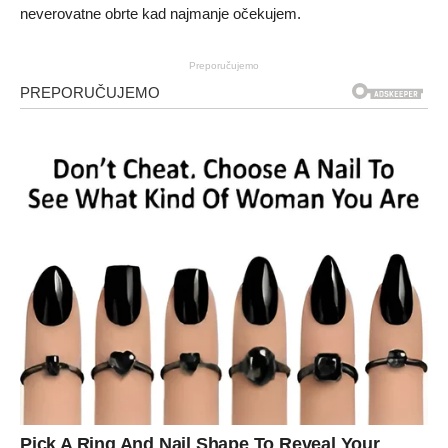
neverovatne obrte kad najmanje očekujem.
Preporučujemo