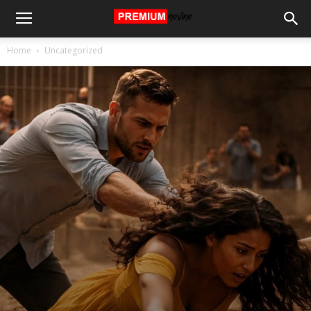
Home
Uncategorized