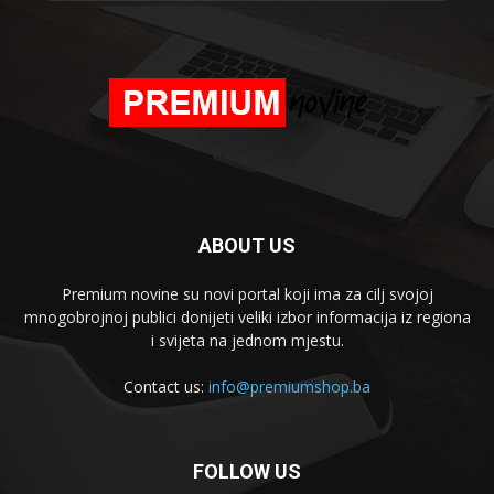
ABOUT US
Premium novine su novi portal koji ima za cilj svojoj
mnogobrojnoj publici donijeti veliki izbor informacija iz regiona
i svijeta na jednom mjestu.
Contact us:
info@premiumshop.ba
FOLLOW US