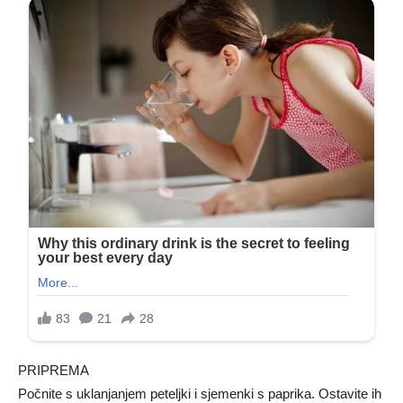
PRIPREMA
Počnite s uklanjanjem peteljki i sjemenki s paprika. Ostavite ih